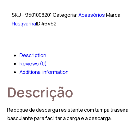
SKU -
9501008201
Categoria:
Acessórios
Marca:
Husqvarna
ID
46462
Description
Reviews (0)
Additional information
Descrição
Reboque de descarga resistente com tampa traseira
basculante para facilitar a carga e a descarga.