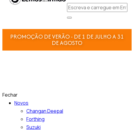
PROMOÇÃO DE VERÃO - DE 1 DE JULHO A 31
DE AGOSTO
Fechar
Novos
Changan Deepal
Forthing
Suzuki